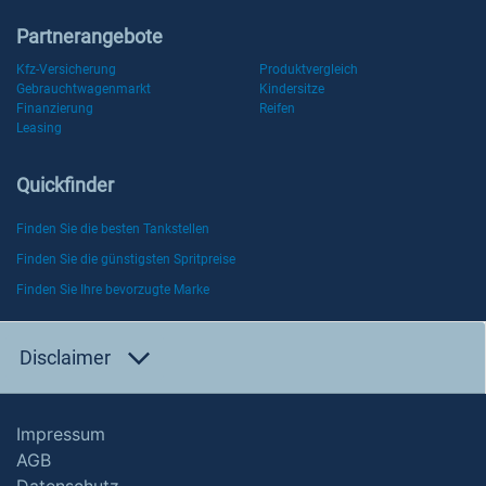
Partnerangebote
Kfz-Versicherung
Produktvergleich
Gebrauchtwagenmarkt
Kindersitze
Finanzierung
Reifen
Leasing
Quickfinder
Finden Sie die besten Tankstellen
Finden Sie die günstigsten Spritpreise
Finden Sie Ihre bevorzugte Marke
Disclaimer
Impressum
AGB