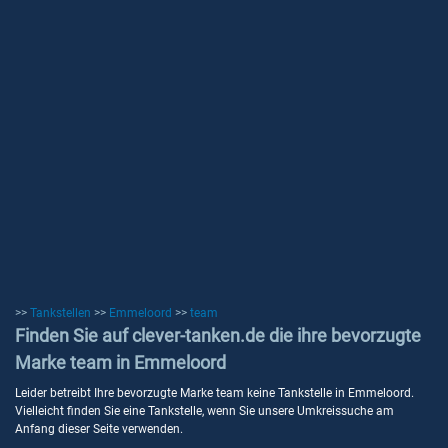
>>
Tankstellen
>>
Emmeloord
>>
team
Finden Sie auf clever-tanken.de die ihre bevorzugte
Marke team in Emmeloord
Leider betreibt Ihre bevorzugte Marke team keine Tankstelle in Emmeloord.
Vielleicht finden Sie eine Tankstelle, wenn Sie unsere Umkreissuche am
Anfang dieser Seite verwenden.