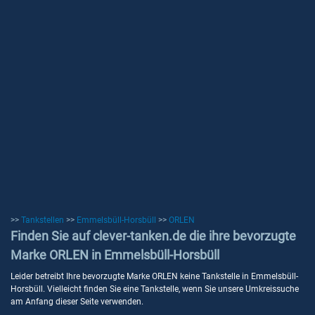
>>
Tankstellen
>>
Emmelsbüll-Horsbüll
>>
ORLEN
Finden Sie auf clever-tanken.de die ihre bevorzugte
Marke ORLEN in Emmelsbüll-Horsbüll
Leider betreibt Ihre bevorzugte Marke ORLEN keine Tankstelle in Emmelsbüll-
Horsbüll. Vielleicht finden Sie eine Tankstelle, wenn Sie unsere Umkreissuche
am Anfang dieser Seite verwenden.