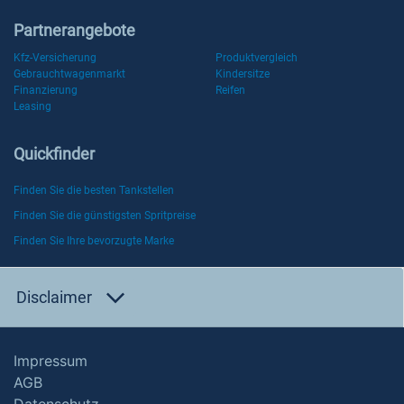
Partnerangebote
Kfz-Versicherung
Produktvergleich
Gebrauchtwagenmarkt
Kindersitze
Finanzierung
Reifen
Leasing
Quickfinder
Finden Sie die besten Tankstellen
Finden Sie die günstigsten Spritpreise
Finden Sie Ihre bevorzugte Marke
Disclaimer
Impressum
AGB