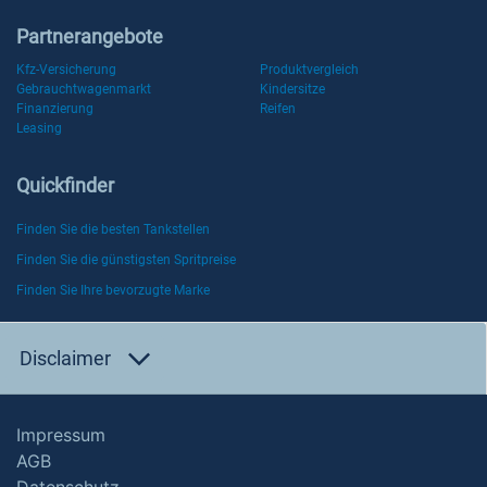
Partnerangebote
Kfz-Versicherung
Produktvergleich
Gebrauchtwagenmarkt
Kindersitze
Finanzierung
Reifen
Leasing
Quickfinder
Finden Sie die besten Tankstellen
Finden Sie die günstigsten Spritpreise
Finden Sie Ihre bevorzugte Marke
Disclaimer
Impressum
AGB