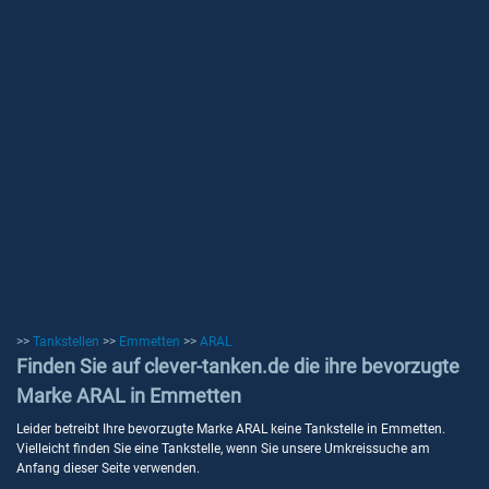
>>
Tankstellen
>>
Emmetten
>>
ARAL
Finden Sie auf clever-tanken.de die ihre bevorzugte
Marke ARAL in Emmetten
Leider betreibt Ihre bevorzugte Marke ARAL keine Tankstelle in Emmetten.
Vielleicht finden Sie eine Tankstelle, wenn Sie unsere Umkreissuche am
Anfang dieser Seite verwenden.