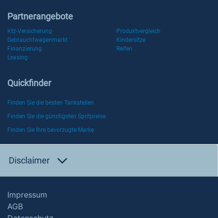
Partnerangebote
Kfz-Versicherung
Produktvergleich
Gebrauchtwagenmarkt
Kindersitze
Finanzierung
Reifen
Leasing
Quickfinder
Finden Sie die besten Tankstellen
Finden Sie die günstigsten Spritpreise
Finden Sie Ihre bevorzugte Marke
Disclaimer
Impressum
AGB