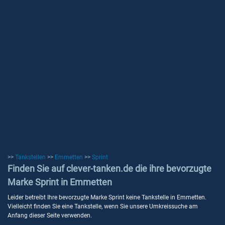
>>
Tankstellen
>>
Emmetten
>>
Sprint
Finden Sie auf clever-tanken.de die ihre bevorzugte
Marke Sprint in Emmetten
Leider betreibt Ihre bevorzugte Marke Sprint keine Tankstelle in Emmetten.
Vielleicht finden Sie eine Tankstelle, wenn Sie unsere Umkreissuche am
Anfang dieser Seite verwenden.