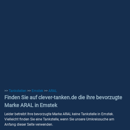
>>
Tankstellen
>>
Emstek
>>
ARAL
Finden Sie auf clever-tanken.de die ihre bevorzugte
Marke ARAL in Emstek
Leider betreibt Ihre bevorzugte Marke ARAL keine Tankstelle in Emstek.
Vielleicht finden Sie eine Tankstelle, wenn Sie unsere Umkreissuche am
Anfang dieser Seite verwenden.