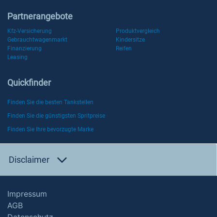
Partnerangebote
Kfz-Versicherung
Produktvergleich
Gebrauchtwagenmarkt
Kindersitze
Finanzierung
Reifen
Leasing
Quickfinder
Finden Sie die besten Tankstellen
Finden Sie die günstigsten Spritpreise
Finden Sie Ihre bevorzugte Marke
Disclaimer
Impressum
AGB