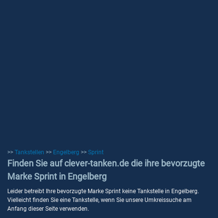
>>
Tankstellen
>>
Engelberg
>>
Sprint
Finden Sie auf clever-tanken.de die ihre bevorzugte
Marke Sprint in Engelberg
Leider betreibt Ihre bevorzugte Marke Sprint keine Tankstelle in Engelberg.
Vielleicht finden Sie eine Tankstelle, wenn Sie unsere Umkreissuche am
Anfang dieser Seite verwenden.