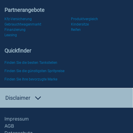
Partnerangebote
Kfz-Versicherung
Produktvergleich
Gebrauchtwagenmarkt
Kindersitze
Finanzierung
Reifen
Leasing
Quickfinder
Finden Sie die besten Tankstellen
Finden Sie die günstigsten Spritpreise
Finden Sie Ihre bevorzugte Marke
Disclaimer
Impressum
AGB