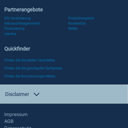
Partnerangebote
Kfz-Versicherung
Produktvergleich
Gebrauchtwagenmarkt
Kindersitze
Finanzierung
Reifen
Leasing
Quickfinder
Finden Sie die besten Tankstellen
Finden Sie die günstigsten Spritpreise
Finden Sie Ihre bevorzugte Marke
Disclaimer
Impressum
AGB