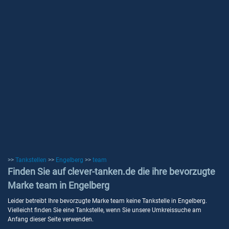
>>
Tankstellen
>>
Engelberg
>>
team
Finden Sie auf clever-tanken.de die ihre bevorzugte
Marke team in Engelberg
Leider betreibt Ihre bevorzugte Marke team keine Tankstelle in Engelberg.
Vielleicht finden Sie eine Tankstelle, wenn Sie unsere Umkreissuche am
Anfang dieser Seite verwenden.