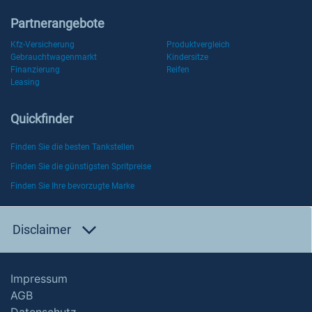
Partnerangebote
Kfz-Versicherung
Produktvergleich
Gebrauchtwagenmarkt
Kindersitze
Finanzierung
Reifen
Leasing
Quickfinder
Finden Sie die besten Tankstellen
Finden Sie die günstigsten Spritpreise
Finden Sie Ihre bevorzugte Marke
Disclaimer
Impressum
AGB