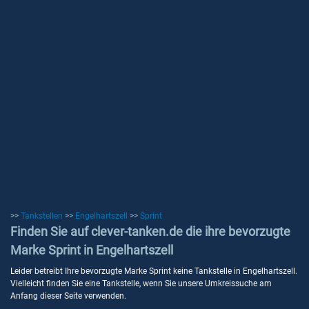
>>
Tankstellen
>>
Engelhartszell
>>
Sprint
Finden Sie auf clever-tanken.de die ihre bevorzugte
Marke Sprint in Engelhartszell
Leider betreibt Ihre bevorzugte Marke Sprint keine Tankstelle in Engelhartszell.
Vielleicht finden Sie eine Tankstelle, wenn Sie unsere Umkreissuche am
Anfang dieser Seite verwenden.