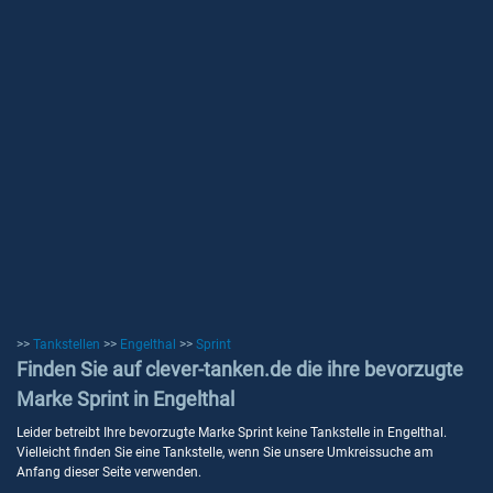
>>
Tankstellen
>>
Engelthal
>>
Sprint
Finden Sie auf clever-tanken.de die ihre bevorzugte
Marke Sprint in Engelthal
Leider betreibt Ihre bevorzugte Marke Sprint keine Tankstelle in Engelthal.
Vielleicht finden Sie eine Tankstelle, wenn Sie unsere Umkreissuche am
Anfang dieser Seite verwenden.