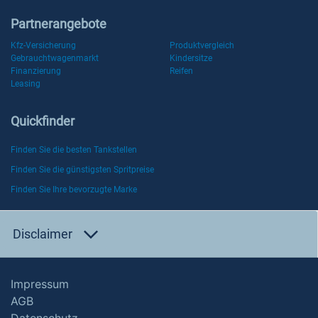
Partnerangebote
Kfz-Versicherung
Produktvergleich
Gebrauchtwagenmarkt
Kindersitze
Finanzierung
Reifen
Leasing
Quickfinder
Finden Sie die besten Tankstellen
Finden Sie die günstigsten Spritpreise
Finden Sie Ihre bevorzugte Marke
Disclaimer
Impressum
AGB