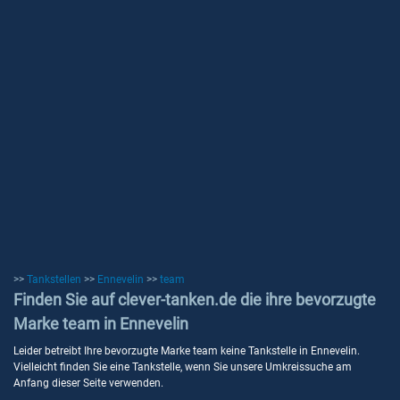
>>
Tankstellen
>>
Ennevelin
>>
team
Finden Sie auf clever-tanken.de die ihre bevorzugte
Marke team in Ennevelin
Leider betreibt Ihre bevorzugte Marke team keine Tankstelle in Ennevelin.
Vielleicht finden Sie eine Tankstelle, wenn Sie unsere Umkreissuche am
Anfang dieser Seite verwenden.