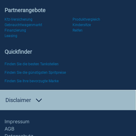
Partnerangebote
Kfz-Versicherung
Produktvergleich
Gebrauchtwagenmarkt
Kindersitze
Finanzierung
Reifen
Leasing
Quickfinder
Finden Sie die besten Tankstellen
Finden Sie die günstigsten Spritpreise
Finden Sie Ihre bevorzugte Marke
Disclaimer
Impressum
AGB