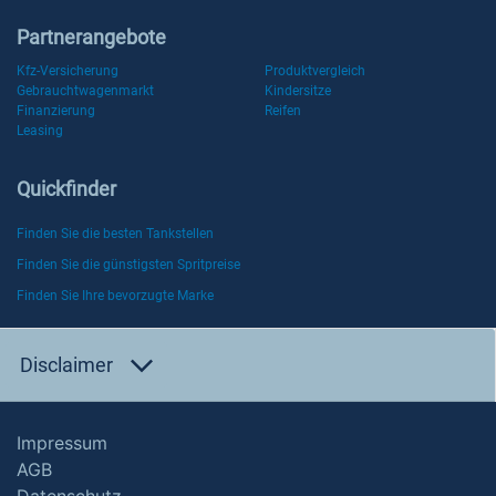
Partnerangebote
Kfz-Versicherung
Produktvergleich
Gebrauchtwagenmarkt
Kindersitze
Finanzierung
Reifen
Leasing
Quickfinder
Finden Sie die besten Tankstellen
Finden Sie die günstigsten Spritpreise
Finden Sie Ihre bevorzugte Marke
Disclaimer
Impressum
AGB