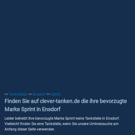
>>
Tankstellen
>>
Ensdorf
>>
Sprint
Finden Sie auf clever-tanken.de die ihre bevorzugte
Marke Sprint in Ensdorf
Leider betreibt Ihre bevorzugte Marke Sprint keine Tankstelle in Ensdorf.
Vielleicht finden Sie eine Tankstelle, wenn Sie unsere Umkreissuche am
Anfang dieser Seite verwenden.