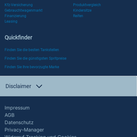
Kfz-Versicherung
Produktvergleich
Gebrauchtwagenmarkt
Kindersitze
Finanzierung
Reifen
Leasing
Quickfinder
Finden Sie die besten Tankstellen
Finden Sie die günstigsten Spritpreise
Finden Sie Ihre bevorzugte Marke
Disclaimer
Impressum
AGB
Datenschutz
Privacy-Manager