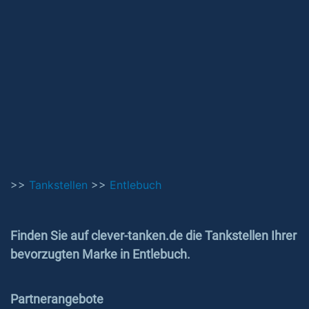
>>
Tankstellen
>>
Entlebuch
Finden Sie auf clever-tanken.de die Tankstellen Ihrer
bevorzugten Marke in Entlebuch.
Partnerangebote