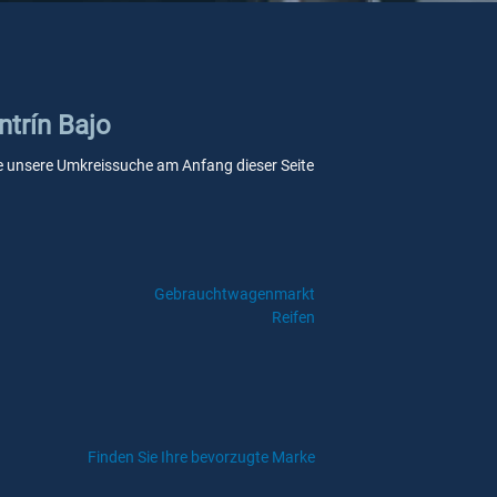
ntrín Bajo
 Sie unsere Umkreissuche am Anfang dieser Seite
Gebrauchtwagenmarkt
Reifen
Finden Sie Ihre bevorzugte Marke