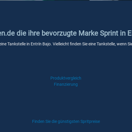
en.de die ihre bevorzugte Marke Sprint in E
ine Tankstelle in Entrín Bajo. Vielleicht finden Sie eine Tankstelle, wenn
Produktvergleich
Finanzierung
Finden Sie die günstigsten Spritpreise