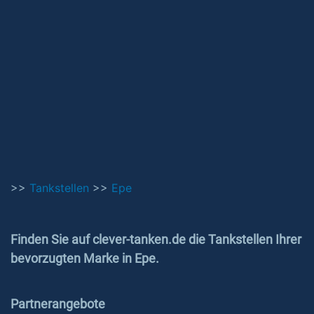
>>
Tankstellen
>>
Epe
Finden Sie auf clever-tanken.de die Tankstellen Ihrer
bevorzugten Marke in Epe.
Partnerangebote