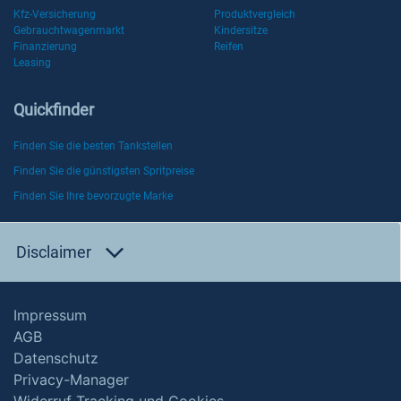
Kfz-Versicherung
Produktvergleich
Gebrauchtwagenmarkt
Kindersitze
Finanzierung
Reifen
Leasing
Quickfinder
Finden Sie die besten Tankstellen
Finden Sie die günstigsten Spritpreise
Finden Sie Ihre bevorzugte Marke
Disclaimer
Impressum
AGB
Datenschutz
Privacy-Manager