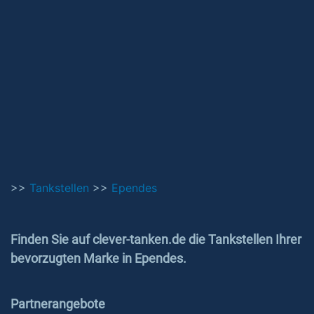
>>
Tankstellen
>>
Ependes
Finden Sie auf clever-tanken.de die Tankstellen Ihrer
bevorzugten Marke in Ependes.
Partnerangebote