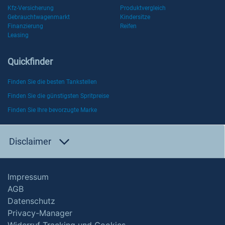
Kfz-Versicherung
Produktvergleich
Gebrauchtwagenmarkt
Kindersitze
Finanzierung
Reifen
Leasing
Quickfinder
Finden Sie die besten Tankstellen
Finden Sie die günstigsten Spritpreise
Finden Sie Ihre bevorzugte Marke
Disclaimer
Impressum
AGB
Datenschutz
Privacy-Manager