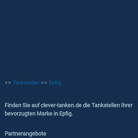
>>
Tankstellen
>>
Epfig
Finden Sie auf clever-tanken.de die Tankstellen Ihrer
bevorzugten Marke in Epfig.
Partnerangebote