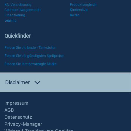
Kfz-Versicherung
Produktvergleich
Gebrauchtwagenmarkt
Kindersitze
Finanzierung
Reifen
Leasing
Quickfinder
Finden Sie die besten Tankstellen
Finden Sie die günstigsten Spritpreise
Finden Sie Ihre bevorzugte Marke
Disclaimer
Impressum
AGB
Datenschutz
Privacy-Manager