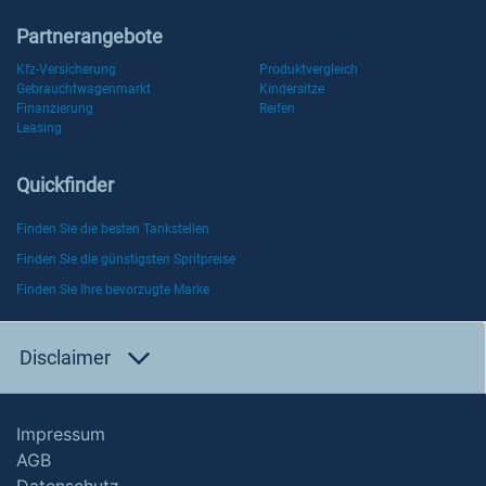
Partnerangebote
Kfz-Versicherung
Produktvergleich
Gebrauchtwagenmarkt
Kindersitze
Finanzierung
Reifen
Leasing
Quickfinder
Finden Sie die besten Tankstellen
Finden Sie die günstigsten Spritpreise
Finden Sie Ihre bevorzugte Marke
Disclaimer
Impressum
AGB