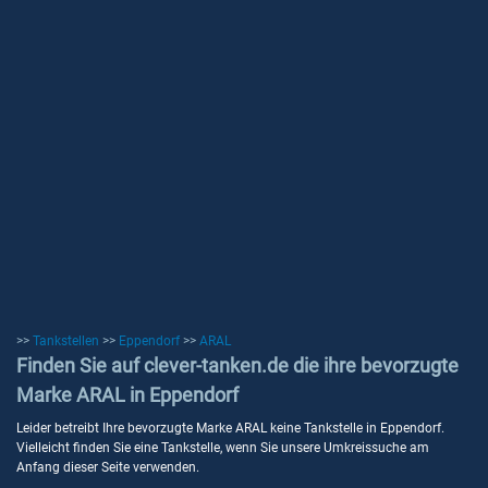
>>
Tankstellen
>>
Eppendorf
>>
ARAL
Finden Sie auf clever-tanken.de die ihre bevorzugte
Marke ARAL in Eppendorf
Leider betreibt Ihre bevorzugte Marke ARAL keine Tankstelle in Eppendorf.
Vielleicht finden Sie eine Tankstelle, wenn Sie unsere Umkreissuche am
Anfang dieser Seite verwenden.