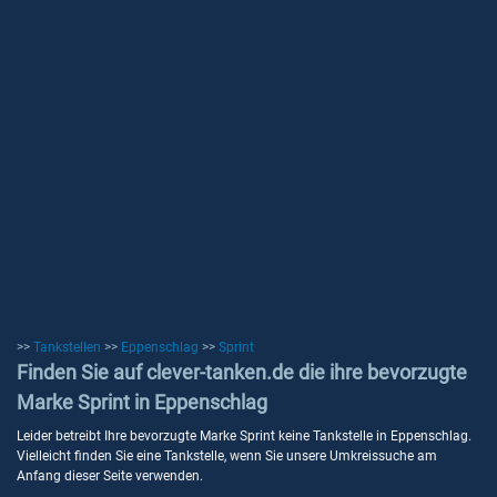
>>
Tankstellen
>>
Eppenschlag
>>
Sprint
Finden Sie auf clever-tanken.de die ihre bevorzugte
Marke Sprint in Eppenschlag
Leider betreibt Ihre bevorzugte Marke Sprint keine Tankstelle in Eppenschlag.
Vielleicht finden Sie eine Tankstelle, wenn Sie unsere Umkreissuche am
Anfang dieser Seite verwenden.