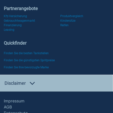
Partnerangebote
Kfz-Versicherung
Produktvergleich
Gebrauchtwagenmarkt
Kindersitze
Finanzierung
Reifen
Leasing
Quickfinder
Finden Sie die besten Tankstellen
Finden Sie die günstigsten Spritpreise
Finden Sie Ihre bevorzugte Marke
Disclaimer
Impressum
AGB