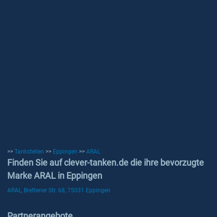
>>
Tankstellen
>>
Eppingen
>>
ARAL
Finden Sie auf clever-tanken.de die ihre bevorzugte
Marke ARAL in Eppingen
ARAL, Brettener Str. 68, 75031 Eppingen
Partnerangebote