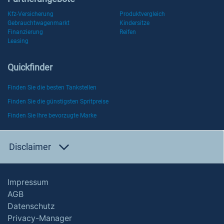
Kfz-Versicherung
Produktvergleich
Gebrauchtwagenmarkt
Kindersitze
Finanzierung
Reifen
Leasing
Quickfinder
Finden Sie die besten Tankstellen
Finden Sie die günstigsten Spritpreise
Finden Sie Ihre bevorzugte Marke
Disclaimer
Impressum
AGB
Datenschutz
Privacy-Manager