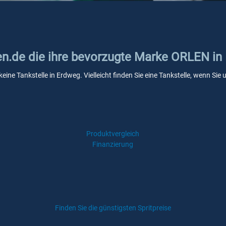
ken.de die ihre bevorzugte Marke ORLEN i
eine Tankstelle in Erdweg. Vielleicht finden Sie eine Tankstelle, wenn Si
Produktvergleich
Finanzierung
Finden Sie die günstigsten Spritpreise