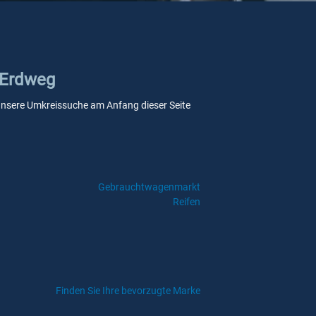
n Erdweg
e unsere Umkreissuche am Anfang dieser Seite
Gebrauchtwagenmarkt
Reifen
Finden Sie Ihre bevorzugte Marke