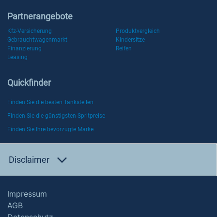
Partnerangebote
Kfz-Versicherung
Produktvergleich
Gebrauchtwagenmarkt
Kindersitze
Finanzierung
Reifen
Leasing
Quickfinder
Finden Sie die besten Tankstellen
Finden Sie die günstigsten Spritpreise
Finden Sie Ihre bevorzugte Marke
Disclaimer
Impressum
AGB