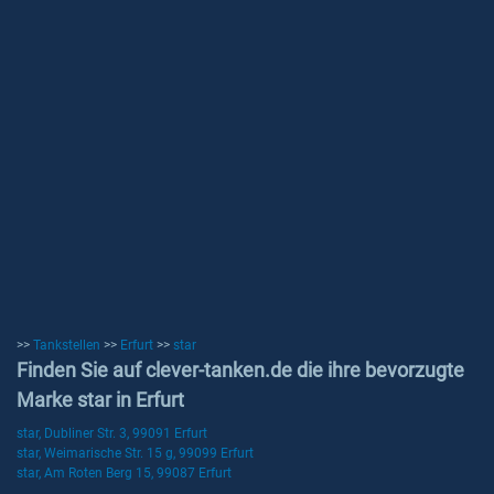
>>
Tankstellen
>>
Erfurt
>>
star
Finden Sie auf clever-tanken.de die ihre bevorzugte
Marke star in Erfurt
star, Dubliner Str. 3, 99091 Erfurt
star, Weimarische Str. 15 g, 99099 Erfurt
star, Am Roten Berg 15, 99087 Erfurt