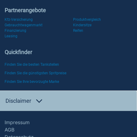
Partnerangebote
Kfz-Versicherung
Produktvergleich
Gebrauchtwagenmarkt
Kindersitze
Finanzierung
Reifen
Leasing
Quickfinder
Finden Sie die besten Tankstellen
Finden Sie die günstigsten Spritpreise
Finden Sie Ihre bevorzugte Marke
Disclaimer
Impressum
AGB