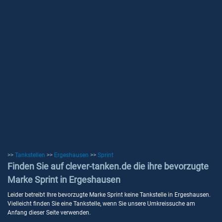
>>
Tankstellen
>>
Ergeshausen
>>
Sprint
Finden Sie auf clever-tanken.de die ihre bevorzugte
Marke Sprint in Ergeshausen
Leider betreibt Ihre bevorzugte Marke Sprint keine Tankstelle in Ergeshausen.
Vielleicht finden Sie eine Tankstelle, wenn Sie unsere Umkreissuche am
Anfang dieser Seite verwenden.