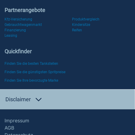
Partnerangebote
Kfz-Versicherung
Produktvergleich
Gebrauchtwagenmarkt
Kindersitze
Finanzierung
Reifen
Leasing
Quickfinder
Finden Sie die besten Tankstellen
Finden Sie die günstigsten Spritpreise
Finden Sie Ihre bevorzugte Marke
Disclaimer
Impressum
AGB