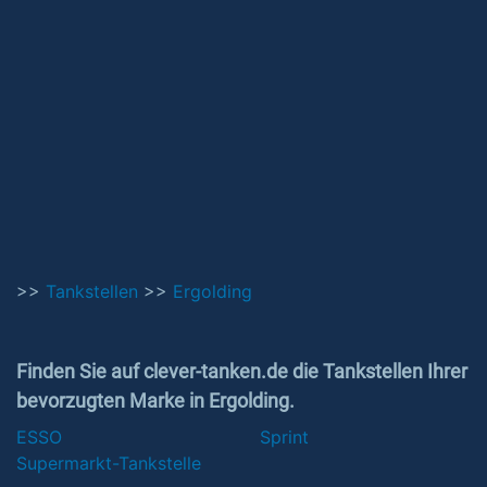
>>
Tankstellen
>>
Ergolding
Finden Sie auf clever-tanken.de die Tankstellen Ihrer
bevorzugten Marke in Ergolding.
ESSO
Sprint
Supermarkt-Tankstelle