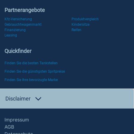
Partnerangebote
Kfz-Versicherung
Produktvergleich
Gebrauchtwagenmarkt
Kindersitze
Finanzierung
Reifen
Leasing
Quickfinder
Finden Sie die besten Tankstellen
Finden Sie die günstigsten Spritpreise
Finden Sie Ihre bevorzugte Marke
Disclaimer
Impressum
AGB