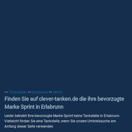
>>
Tankstellen
>>
Erlabrunn
>>
Sprint
Finden Sie auf clever-tanken.de die ihre bevorzugte
Marke Sprint in Erlabrunn
Leider betreibt Ihre bevorzugte Marke Sprint keine Tankstelle in Erlabrunn.
Vielleicht finden Sie eine Tankstelle, wenn Sie unsere Umkreissuche am
Anfang dieser Seite verwenden.