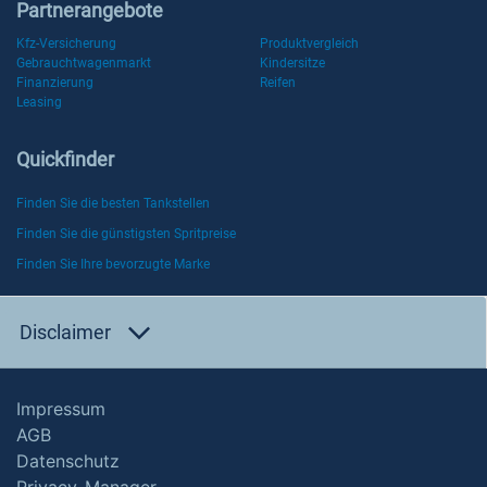
Partnerangebote
Kfz-Versicherung
Produktvergleich
Gebrauchtwagenmarkt
Kindersitze
Finanzierung
Reifen
Leasing
Quickfinder
Finden Sie die besten Tankstellen
Finden Sie die günstigsten Spritpreise
Finden Sie Ihre bevorzugte Marke
Disclaimer
Impressum
AGB
Datenschutz