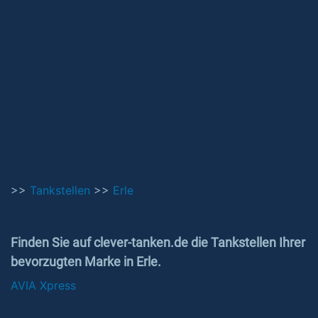
>>
Tankstellen
>>
Erle
Finden Sie auf clever-tanken.de die Tankstellen Ihrer
bevorzugten Marke in Erle.
AVIA Xpress