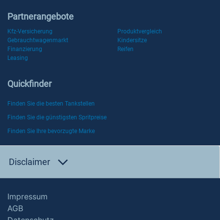
Partnerangebote
Kfz-Versicherung
Produktvergleich
Gebrauchtwagenmarkt
Kindersitze
Finanzierung
Reifen
Leasing
Quickfinder
Finden Sie die besten Tankstellen
Finden Sie die günstigsten Spritpreise
Finden Sie Ihre bevorzugte Marke
Disclaimer
Impressum
AGB