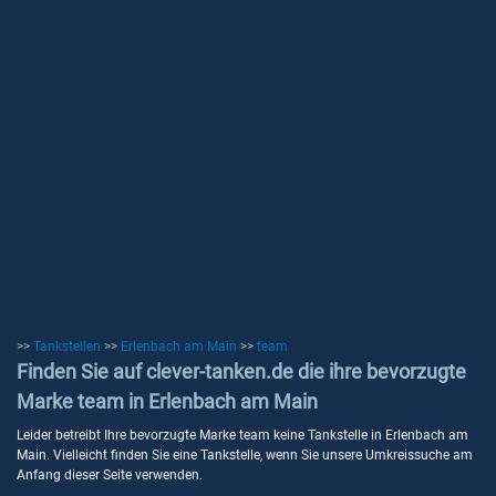
>>
Tankstellen
>>
Erlenbach am Main
>>
team
Finden Sie auf clever-tanken.de die ihre bevorzugte
Marke team in Erlenbach am Main
Leider betreibt Ihre bevorzugte Marke team keine Tankstelle in Erlenbach am
Main. Vielleicht finden Sie eine Tankstelle, wenn Sie unsere Umkreissuche am
Anfang dieser Seite verwenden.