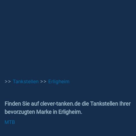
>>
Tankstellen
>>
Erligheim
Finden Sie auf clever-tanken.de die Tankstellen Ihrer
bevorzugten Marke in Erligheim.
MTB