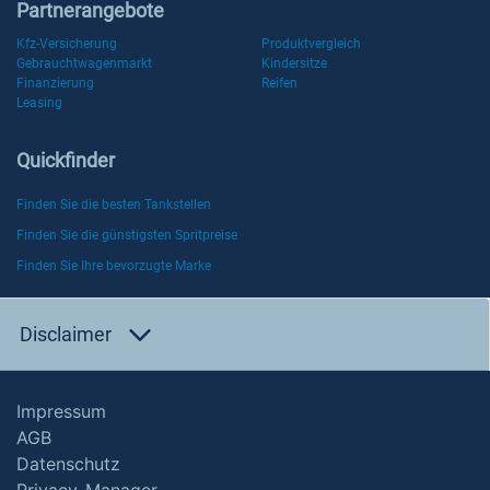
Partnerangebote
Kfz-Versicherung
Produktvergleich
Gebrauchtwagenmarkt
Kindersitze
Finanzierung
Reifen
Leasing
Quickfinder
Finden Sie die besten Tankstellen
Finden Sie die günstigsten Spritpreise
Finden Sie Ihre bevorzugte Marke
Disclaimer
Impressum
AGB
Datenschutz