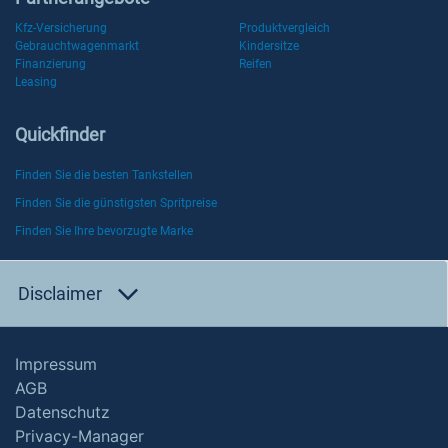
Kfz-Versicherung
Produktvergleich
Gebrauchtwagenmarkt
Kindersitze
Finanzierung
Reifen
Leasing
Quickfinder
Finden Sie die besten Tankstellen
Finden Sie die günstigsten Spritpreise
Finden Sie Ihre bevorzugte Marke
Disclaimer
Impressum
AGB
Datenschutz
Privacy-Manager