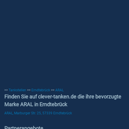
>>
Tankstellen
>>
Erndtebrück
>>
ARAL
Finden Sie auf clever-tanken.de die ihre bevorzugte
Marke ARAL in Erndtebrück
ARAL, Marburger Str. 25, 57339 Erndtebrück
Partnerangebote