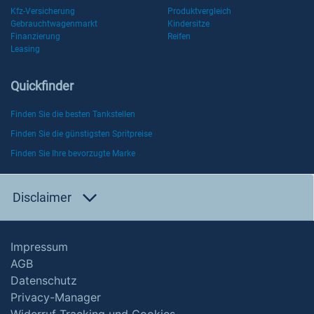
Kfz-Versicherung
Produktvergleich
Gebrauchtwagenmarkt
Kindersitze
Finanzierung
Reifen
Leasing
Quickfinder
Finden Sie die besten Tankstellen
Finden Sie die günstigsten Spritpreise
Finden Sie Ihre bevorzugte Marke
Disclaimer
Impressum
AGB
Datenschutz
Privacy-Manager