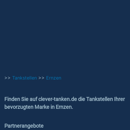
>>
Tankstellen
>>
Ernzen
Finden Sie auf clever-tanken.de die Tankstellen Ihrer
bevorzugten Marke in Ernzen.
Partnerangebote