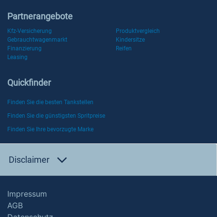
Partnerangebote
Kfz-Versicherung
Produktvergleich
Gebrauchtwagenmarkt
Kindersitze
Finanzierung
Reifen
Leasing
Quickfinder
Finden Sie die besten Tankstellen
Finden Sie die günstigsten Spritpreise
Finden Sie Ihre bevorzugte Marke
Disclaimer
Impressum
AGB