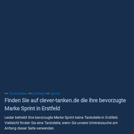
>>
Tankstellen
>>
Erstfeld
>>
Sprint
Finden Sie auf clever-tanken.de die ihre bevorzugte
Marke Sprint in Erstfeld
Leider betreibt Ihre bevorzugte Marke Sprint keine Tankstelle in Erstfeld.
Vielleicht finden Sie eine Tankstelle, wenn Sie unsere Umkreissuche am
Anfang dieser Seite verwenden.