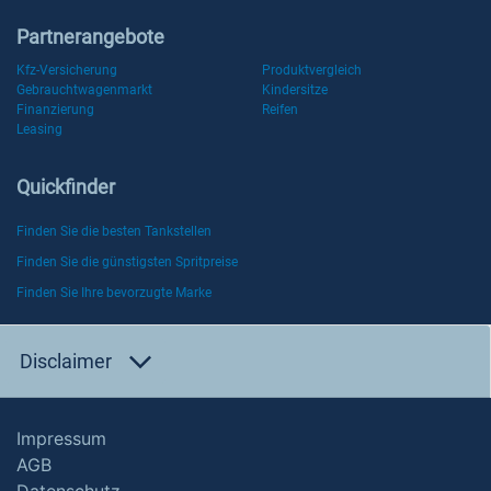
Partnerangebote
Kfz-Versicherung
Produktvergleich
Gebrauchtwagenmarkt
Kindersitze
Finanzierung
Reifen
Leasing
Quickfinder
Finden Sie die besten Tankstellen
Finden Sie die günstigsten Spritpreise
Finden Sie Ihre bevorzugte Marke
Disclaimer
Impressum
AGB