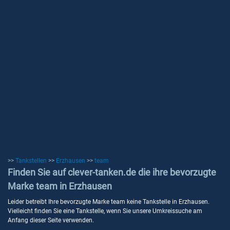
>>
Tankstellen
>>
Erzhausen
>>
team
Finden Sie auf clever-tanken.de die ihre bevorzugte
Marke team in Erzhausen
Leider betreibt Ihre bevorzugte Marke team keine Tankstelle in Erzhausen.
Vielleicht finden Sie eine Tankstelle, wenn Sie unsere Umkreissuche am
Anfang dieser Seite verwenden.