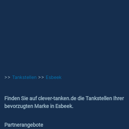
>>
Tankstellen
>>
Esbeek
Finden Sie auf clever-tanken.de die Tankstellen Ihrer
bevorzugten Marke in Esbeek.
Partnerangebote