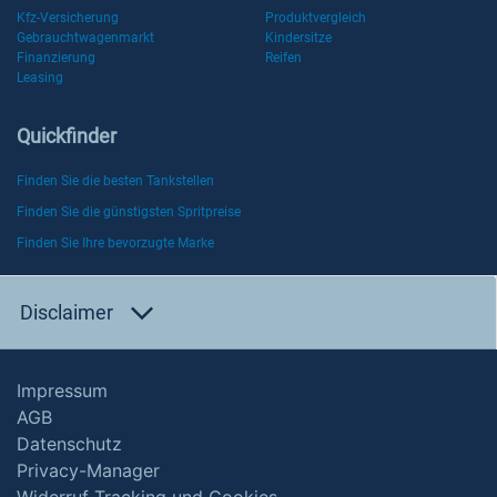
Kfz-Versicherung
Produktvergleich
Gebrauchtwagenmarkt
Kindersitze
Finanzierung
Reifen
Leasing
Quickfinder
Finden Sie die besten Tankstellen
Finden Sie die günstigsten Spritpreise
Finden Sie Ihre bevorzugte Marke
Disclaimer
Impressum
AGB
Datenschutz
Privacy-Manager