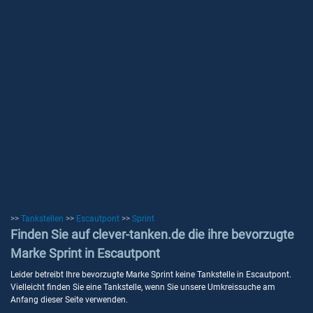
>>
Tankstellen
>>
Escautpont
>>
Sprint
Finden Sie auf clever-tanken.de die ihre bevorzugte
Marke Sprint in Escautpont
Leider betreibt Ihre bevorzugte Marke Sprint keine Tankstelle in Escautpont.
Vielleicht finden Sie eine Tankstelle, wenn Sie unsere Umkreissuche am
Anfang dieser Seite verwenden.