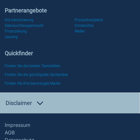
Partnerangebote
Kfz-Versicherung
Produktvergleich
Gebrauchtwagenmarkt
Kindersitze
Finanzierung
Reifen
Leasing
Quickfinder
Finden Sie die besten Tankstellen
Finden Sie die günstigsten Spritpreise
Finden Sie Ihre bevorzugte Marke
Disclaimer
Impressum
AGB