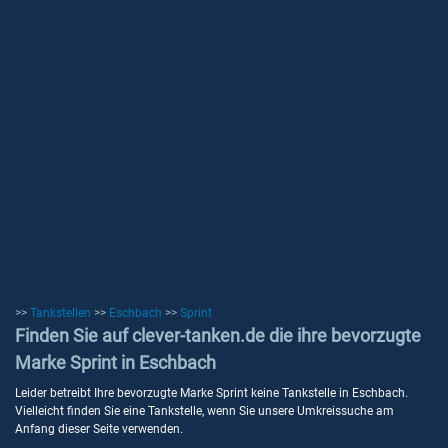
>>
Tankstellen
>>
Eschbach
>>
Sprint
Finden Sie auf clever-tanken.de die ihre bevorzugte
Marke Sprint in Eschbach
Leider betreibt Ihre bevorzugte Marke Sprint keine Tankstelle in Eschbach.
Vielleicht finden Sie eine Tankstelle, wenn Sie unsere Umkreissuche am
Anfang dieser Seite verwenden.