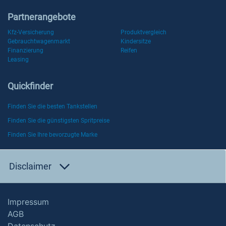
Partnerangebote
Kfz-Versicherung
Produktvergleich
Gebrauchtwagenmarkt
Kindersitze
Finanzierung
Reifen
Leasing
Quickfinder
Finden Sie die besten Tankstellen
Finden Sie die günstigsten Spritpreise
Finden Sie Ihre bevorzugte Marke
Disclaimer
Impressum
AGB