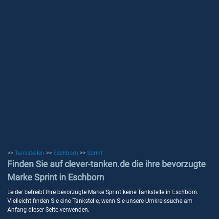
>>
Tankstellen
>>
Eschborn
>>
Sprint
Finden Sie auf clever-tanken.de die ihre bevorzugte
Marke Sprint in Eschborn
Leider betreibt Ihre bevorzugte Marke Sprint keine Tankstelle in Eschborn.
Vielleicht finden Sie eine Tankstelle, wenn Sie unsere Umkreissuche am
Anfang dieser Seite verwenden.