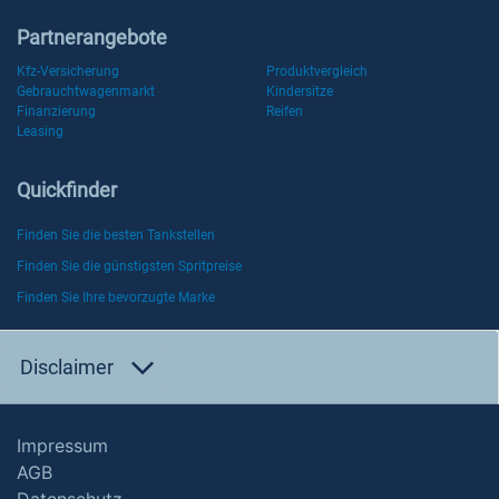
Partnerangebote
Kfz-Versicherung
Produktvergleich
Gebrauchtwagenmarkt
Kindersitze
Finanzierung
Reifen
Leasing
Quickfinder
Finden Sie die besten Tankstellen
Finden Sie die günstigsten Spritpreise
Finden Sie Ihre bevorzugte Marke
Disclaimer
Impressum
AGB