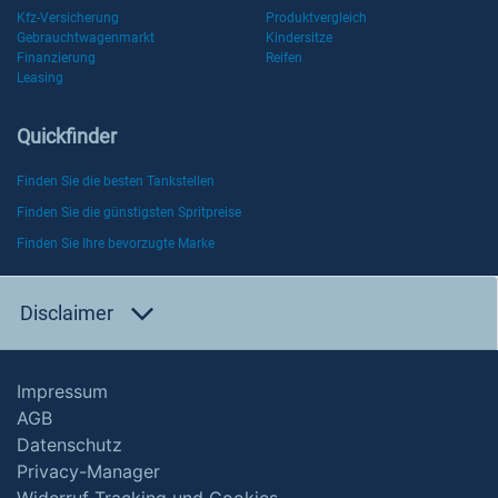
Kfz-Versicherung
Produktvergleich
Gebrauchtwagenmarkt
Kindersitze
Finanzierung
Reifen
Leasing
Quickfinder
Finden Sie die besten Tankstellen
Finden Sie die günstigsten Spritpreise
Finden Sie Ihre bevorzugte Marke
Disclaimer
Impressum
AGB
Datenschutz
Privacy-Manager