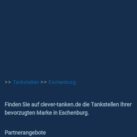
>>
Tankstellen
>>
Eschenburg
Finden Sie auf clever-tanken.de die Tankstellen Ihrer
bevorzugten Marke in Eschenburg.
Partnerangebote