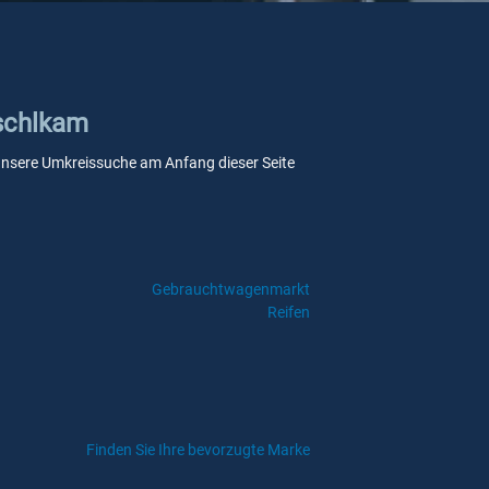
Eschlkam
e unsere Umkreissuche am Anfang dieser Seite
Gebrauchtwagenmarkt
Reifen
Finden Sie Ihre bevorzugte Marke