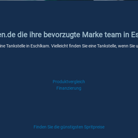
ken.de die ihre bevorzugte Marke team in 
ne Tankstelle in Eschlkam. Vielleicht finden Sie eine Tankstelle, wenn Si
Produktvergleich
Finanzierung
Finden Sie die günstigsten Spritpreise