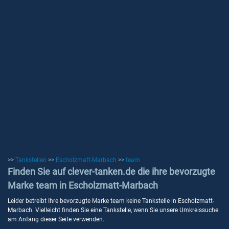
>>
Tankstellen
>>
Escholzmatt-Marbach
>>
team
Finden Sie auf clever-tanken.de die ihre bevorzugte
Marke team in Escholzmatt-Marbach
Leider betreibt Ihre bevorzugte Marke team keine Tankstelle in Escholzmatt-
Marbach. Vielleicht finden Sie eine Tankstelle, wenn Sie unsere Umkreissuche
am Anfang dieser Seite verwenden.