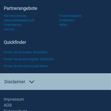
Partnerangebote
Kfz-Versicherung
Produktvergleich
Gebrauchtwagenmarkt
Kindersitze
Finanzierung
Reifen
Leasing
Quickfinder
Finden Sie die besten Tankstellen
Finden Sie die günstigsten Spritpreise
Finden Sie Ihre bevorzugte Marke
Disclaimer
Impressum
AGB