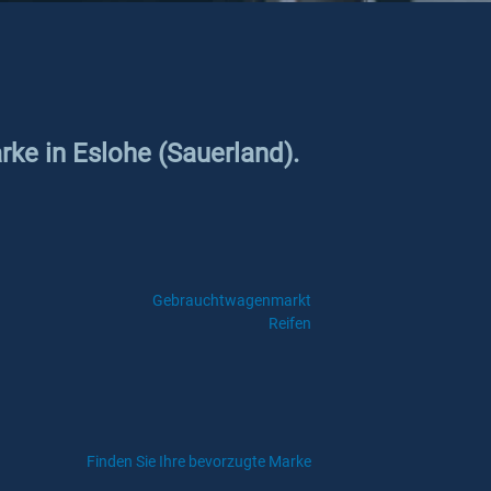
rke in Eslohe (Sauerland).
Gebrauchtwagenmarkt
Reifen
Finden Sie Ihre bevorzugte Marke