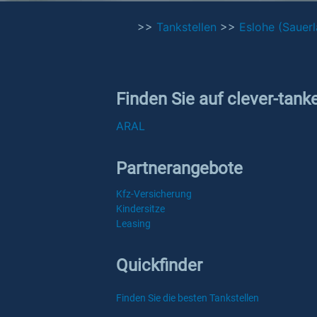
>>
Tankstellen
>>
Eslohe (Sauer
Finden Sie auf clever-tank
ARAL
Partnerangebote
Kfz-Versicherung
Kindersitze
Leasing
Quickfinder
Finden Sie die besten Tankstellen