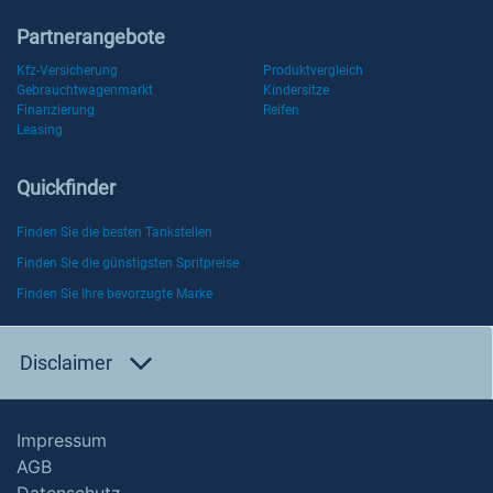
Partnerangebote
Kfz-Versicherung
Produktvergleich
Gebrauchtwagenmarkt
Kindersitze
Finanzierung
Reifen
Leasing
Quickfinder
Finden Sie die besten Tankstellen
Finden Sie die günstigsten Spritpreise
Finden Sie Ihre bevorzugte Marke
Disclaimer
Impressum
AGB