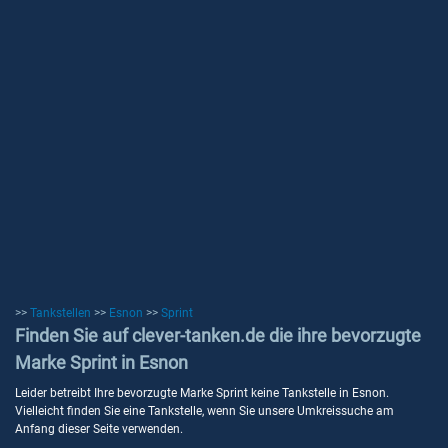
>>
Tankstellen
>>
Esnon
>>
Sprint
Finden Sie auf clever-tanken.de die ihre bevorzugte
Marke Sprint in Esnon
Leider betreibt Ihre bevorzugte Marke Sprint keine Tankstelle in Esnon.
Vielleicht finden Sie eine Tankstelle, wenn Sie unsere Umkreissuche am
Anfang dieser Seite verwenden.