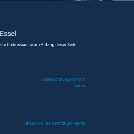
 Essel
unsere Umkreissuche am Anfang dieser Seite
Gebrauchtwagenmarkt
Reifen
Finden Sie Ihre bevorzugte Marke