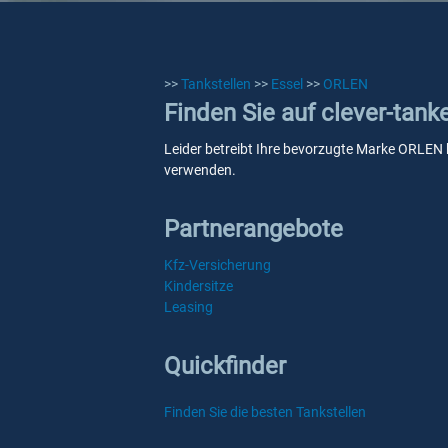
>>
Tankstellen
>>
Essel
>>
ORLEN
Finden Sie auf clever-tan
Leider betreibt Ihre bevorzugte Marke ORLEN ke
verwenden.
Partnerangebote
Kfz-Versicherung
Kindersitze
Leasing
Quickfinder
Finden Sie die besten Tankstellen