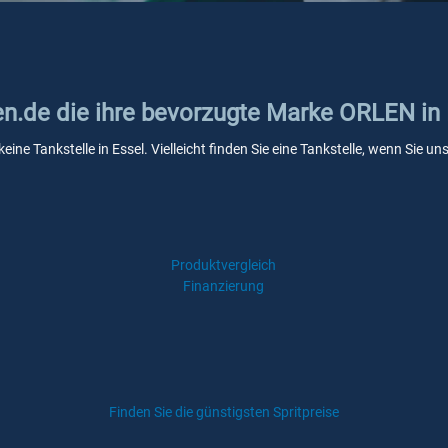
ken.de die ihre bevorzugte Marke ORLEN in
ine Tankstelle in Essel. Vielleicht finden Sie eine Tankstelle, wenn Sie 
Produktvergleich
Finanzierung
Finden Sie die günstigsten Spritpreise