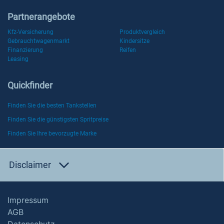
Partnerangebote
Kfz-Versicherung
Produktvergleich
Gebrauchtwagenmarkt
Kindersitze
Finanzierung
Reifen
Leasing
Quickfinder
Finden Sie die besten Tankstellen
Finden Sie die günstigsten Spritpreise
Finden Sie Ihre bevorzugte Marke
Disclaimer
Impressum
AGB