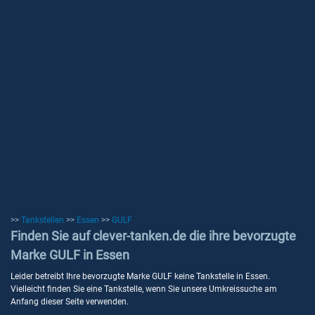
>>
Tankstellen
>>
Essen
>>
GULF
Finden Sie auf clever-tanken.de die ihre bevorzugte
Marke GULF in Essen
Leider betreibt Ihre bevorzugte Marke GULF keine Tankstelle in Essen.
Vielleicht finden Sie eine Tankstelle, wenn Sie unsere Umkreissuche am
Anfang dieser Seite verwenden.