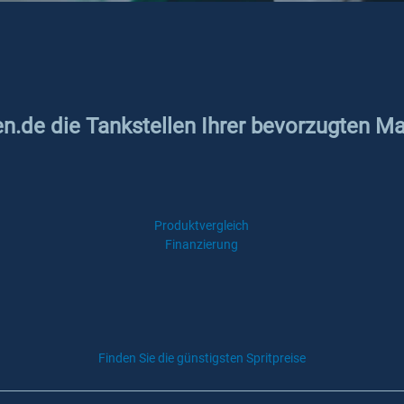
en.de die Tankstellen Ihrer bevorzugten M
Produktvergleich
Finanzierung
Finden Sie die günstigsten Spritpreise