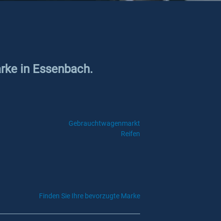
arke in Essenbach.
Gebrauchtwagenmarkt
Reifen
Finden Sie Ihre bevorzugte Marke