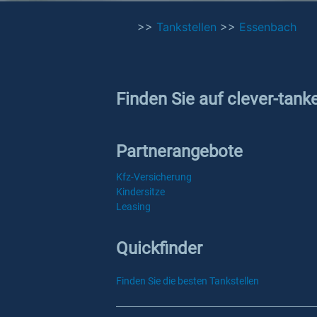
>>
Tankstellen
>>
Essenbach
Finden Sie auf clever-tank
Partnerangebote
Kfz-Versicherung
Kindersitze
Leasing
Quickfinder
Finden Sie die besten Tankstellen