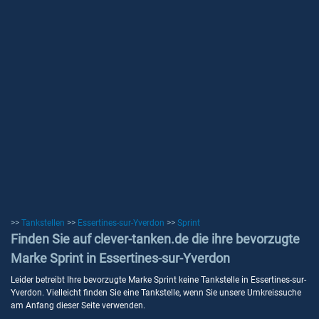
>>
Tankstellen
>>
Essertines-sur-Yverdon
>>
Sprint
Finden Sie auf clever-tanken.de die ihre bevorzugte
Marke Sprint in Essertines-sur-Yverdon
Leider betreibt Ihre bevorzugte Marke Sprint keine Tankstelle in Essertines-sur-
Yverdon. Vielleicht finden Sie eine Tankstelle, wenn Sie unsere Umkreissuche
am Anfang dieser Seite verwenden.