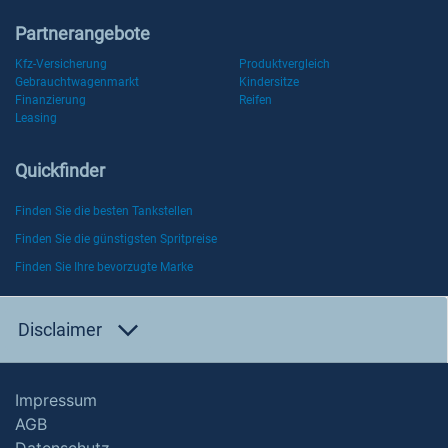
Partnerangebote
Kfz-Versicherung
Produktvergleich
Gebrauchtwagenmarkt
Kindersitze
Finanzierung
Reifen
Leasing
Quickfinder
Finden Sie die besten Tankstellen
Finden Sie die günstigsten Spritpreise
Finden Sie Ihre bevorzugte Marke
Disclaimer
Impressum
AGB