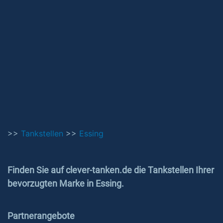
>>
Tankstellen
>>
Essing
Finden Sie auf clever-tanken.de die Tankstellen Ihrer
bevorzugten Marke in Essing.
Partnerangebote