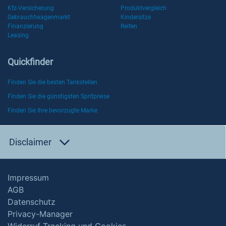
Kfz-Versicherung
Produktvergleich
Gebrauchtwagenmarkt
Kindersitze
Finanzierung
Reifen
Leasing
Quickfinder
Finden Sie die besten Tankstellen
Finden Sie die günstigsten Spritpreise
Finden Sie Ihre bevorzugte Marke
Disclaimer
Impressum
AGB
Datenschutz
Privacy-Manager