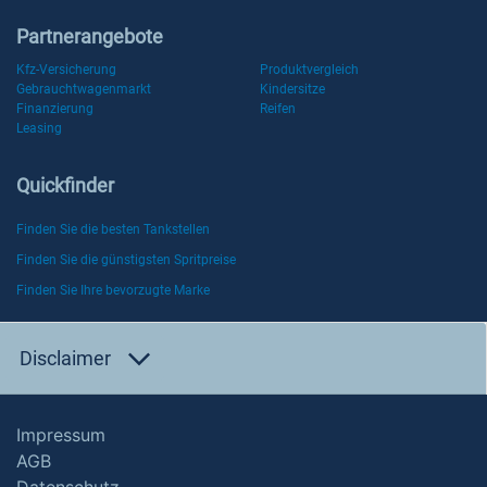
Partnerangebote
Kfz-Versicherung
Produktvergleich
Gebrauchtwagenmarkt
Kindersitze
Finanzierung
Reifen
Leasing
Quickfinder
Finden Sie die besten Tankstellen
Finden Sie die günstigsten Spritpreise
Finden Sie Ihre bevorzugte Marke
Disclaimer
Impressum
AGB