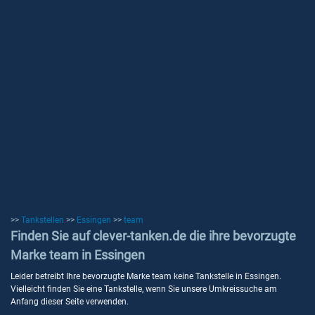
>>
Tankstellen
>>
Essingen
>>
team
Finden Sie auf clever-tanken.de die ihre bevorzugte
Marke team in Essingen
Leider betreibt Ihre bevorzugte Marke team keine Tankstelle in Essingen.
Vielleicht finden Sie eine Tankstelle, wenn Sie unsere Umkreissuche am
Anfang dieser Seite verwenden.