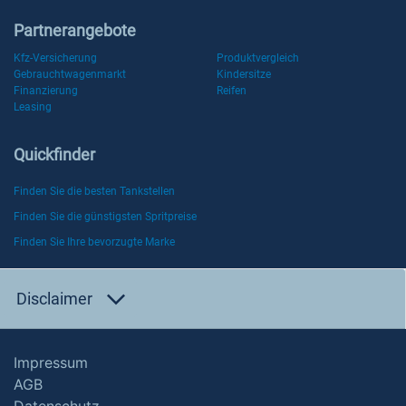
Partnerangebote
Kfz-Versicherung
Produktvergleich
Gebrauchtwagenmarkt
Kindersitze
Finanzierung
Reifen
Leasing
Quickfinder
Finden Sie die besten Tankstellen
Finden Sie die günstigsten Spritpreise
Finden Sie Ihre bevorzugte Marke
Disclaimer
Impressum
AGB