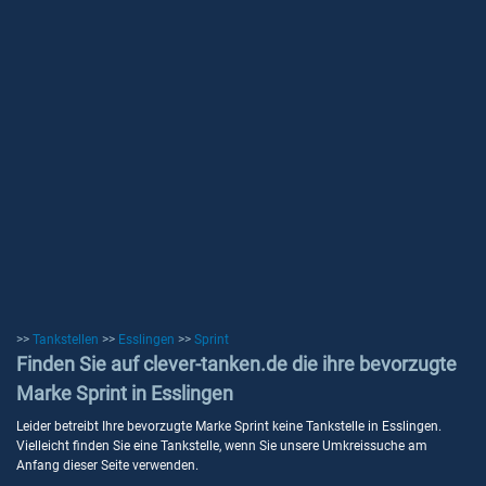
>>
Tankstellen
>>
Esslingen
>>
Sprint
Finden Sie auf clever-tanken.de die ihre bevorzugte
Marke Sprint in Esslingen
Leider betreibt Ihre bevorzugte Marke Sprint keine Tankstelle in Esslingen.
Vielleicht finden Sie eine Tankstelle, wenn Sie unsere Umkreissuche am
Anfang dieser Seite verwenden.