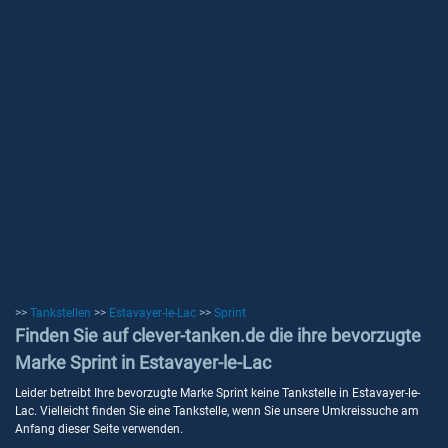
>>
Tankstellen
>>
Estavayer-le-Lac
>>
Sprint
Finden Sie auf clever-tanken.de die ihre bevorzugte
Marke Sprint in Estavayer-le-Lac
Leider betreibt Ihre bevorzugte Marke Sprint keine Tankstelle in Estavayer-le-
Lac. Vielleicht finden Sie eine Tankstelle, wenn Sie unsere Umkreissuche am
Anfang dieser Seite verwenden.