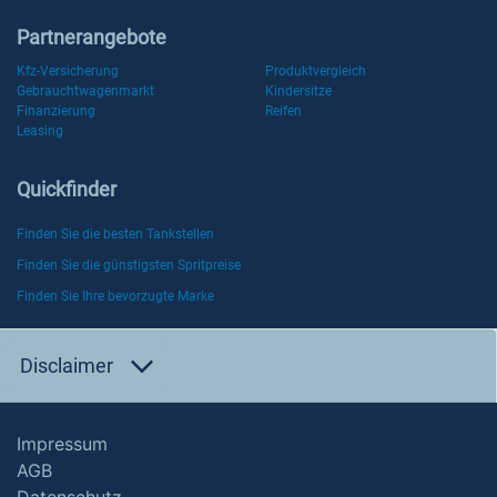
Partnerangebote
Kfz-Versicherung
Produktvergleich
Gebrauchtwagenmarkt
Kindersitze
Finanzierung
Reifen
Leasing
Quickfinder
Finden Sie die besten Tankstellen
Finden Sie die günstigsten Spritpreise
Finden Sie Ihre bevorzugte Marke
Disclaimer
Impressum
AGB