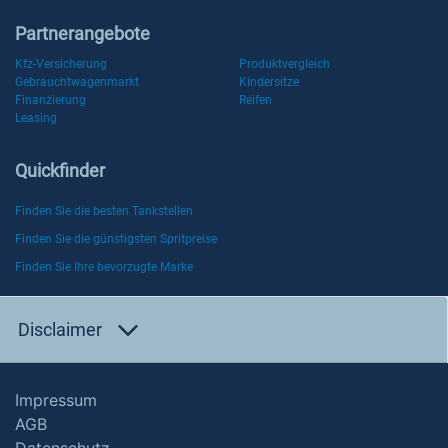
Partnerangebote
Kfz-Versicherung
Produktvergleich
Gebrauchtwagenmarkt
Kindersitze
Finanzierung
Reifen
Leasing
Quickfinder
Finden Sie die besten Tankstellen
Finden Sie die günstigsten Spritpreise
Finden Sie Ihre bevorzugte Marke
Disclaimer
Impressum
AGB