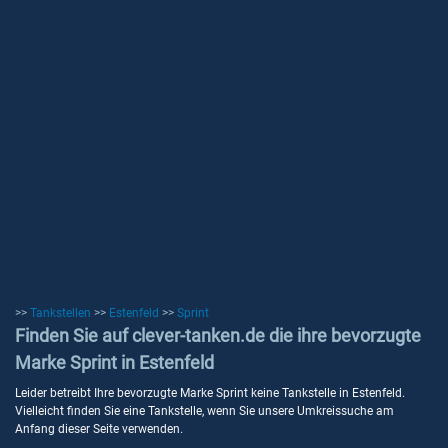
>>
Tankstellen
>>
Estenfeld
>>
Sprint
Finden Sie auf clever-tanken.de die ihre bevorzugte
Marke Sprint in Estenfeld
Leider betreibt Ihre bevorzugte Marke Sprint keine Tankstelle in Estenfeld.
Vielleicht finden Sie eine Tankstelle, wenn Sie unsere Umkreissuche am
Anfang dieser Seite verwenden.