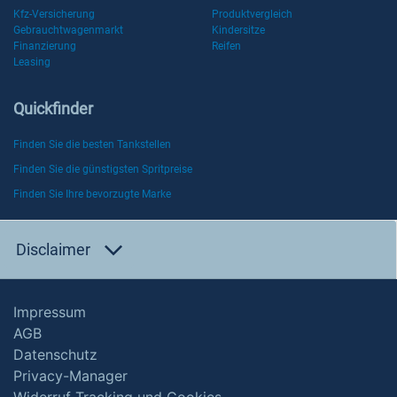
Kfz-Versicherung
Produktvergleich
Gebrauchtwagenmarkt
Kindersitze
Finanzierung
Reifen
Leasing
Quickfinder
Finden Sie die besten Tankstellen
Finden Sie die günstigsten Spritpreise
Finden Sie Ihre bevorzugte Marke
Disclaimer
Impressum
AGB
Datenschutz
Privacy-Manager