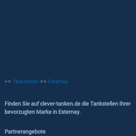
>>
Tankstellen
>>
Esternay
Finden Sie auf clever-tanken.de die Tankstellen Ihrer
bevorzugten Marke in Esternay.
Partnerangebote